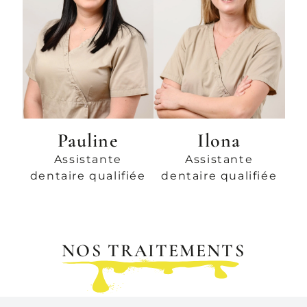
Pauline
Ilona
Assistante
Assistante
dentaire qualifiée
dentaire qualifiée
NOS TRAITEMENTS