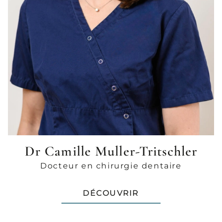
Dr Camille Muller-Tritschler
Docteur en chirurgie dentaire
DÉCOUVRIR