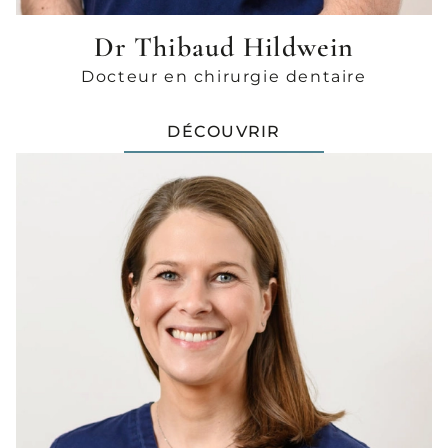
Dr Thibaud Hildwein
Docteur en chirurgie dentaire
DÉCOUVRIR