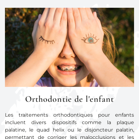
Orthodontie de l'enfant
Les traitements orthodontiques pour enfants
incluent divers dispositifs comme la plaque
palatine, le quad helix ou le disjoncteur palatin,
permettant de corriger les malocclusions et les