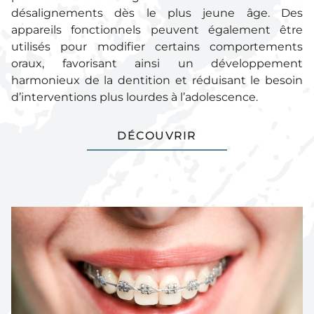
désalignements dès le plus jeune âge. Des
appareils fonctionnels peuvent également être
utilisés pour modifier certains comportements
oraux, favorisant ainsi un développement
harmonieux de la dentition et réduisant le besoin
d’interventions plus lourdes à l’adolescence.
DÉCOUVRIR