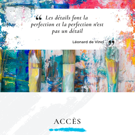
ACCÈS