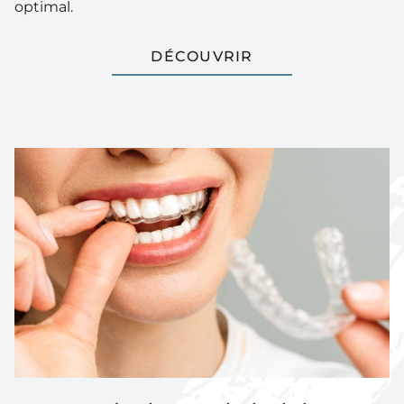
optimal.
DÉCOUVRIR