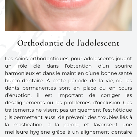
Orthodontie de l'adolescent
Les soins orthodontiques pour adolescents jouent
un rôle clé dans l’obtention d’un sourire
harmonieux et dans le maintien d’une bonne santé
bucco-dentaire. À cette période de la vie, où les
dents permanentes sont en place ou en cours
d’éruption, il est important de corriger les
désalignements ou les problèmes d’occlusion. Ces
traitements ne visent pas uniquement l’esthétique
; ils permettent aussi de prévenir des troubles liés à
la mastication, à la parole, et favorisent une
meilleure hygiène grâce à un alignement dentaire