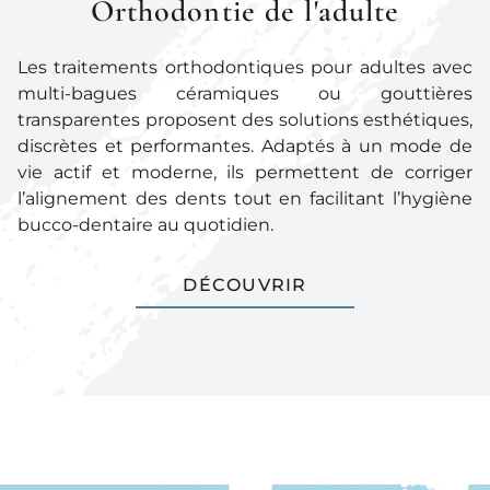
Orthodontie de l'adulte
Les traitements orthodontiques pour adultes avec
multi-bagues céramiques ou gouttières
transparentes proposent des solutions esthétiques,
discrètes et performantes. Adaptés à un mode de
vie actif et moderne, ils permettent de corriger
l’alignement des dents tout en facilitant l’hygiène
bucco-dentaire au quotidien.
DÉCOUVRIR