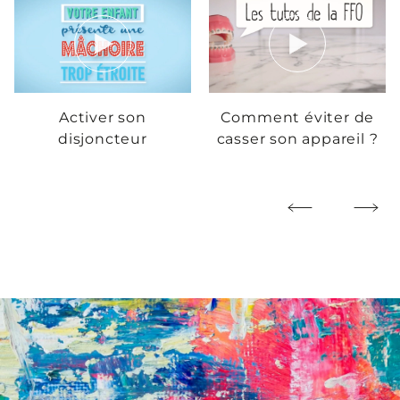
Activer son
Comment éviter de
disjoncteur
casser son appareil ?