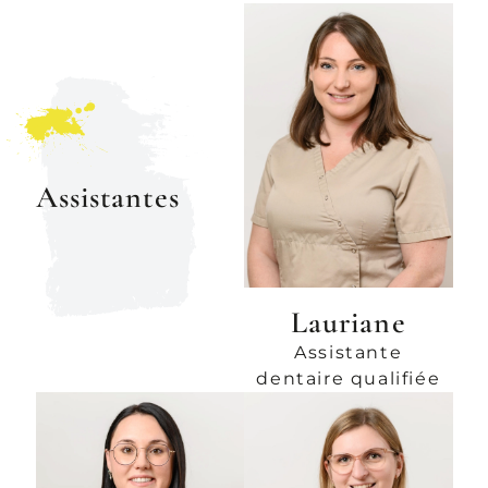
Assistantes
Lauriane
Assistante
dentaire qualifiée