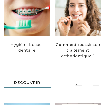
Hygiène bucco-
Comment réussir son
dentaire
traitement
orthodontique ?
DÉCOUVRIR