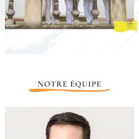
NOTRE ÉQUIPE