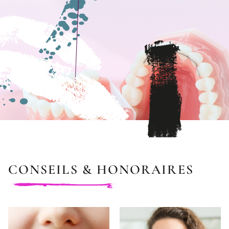
CONSEILS & HONORAIRES