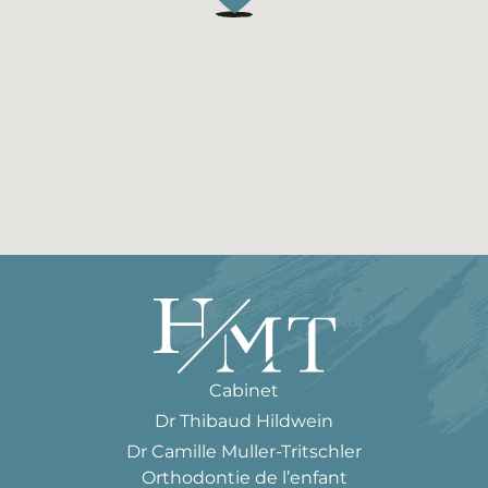
Cabinet
Dr Thibaud Hildwein
Dr Camille Muller-Tritschler
Orthodontie de l’enfant