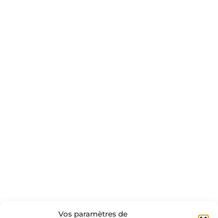
RETOUR
Vos paramètres de